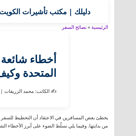
دليلك | مكتب تأشيرات الكويت
الرئيسية
»
نصائح السفر
أخطاء شائعة ي
المتحدة وكيف 
✍️
الكاتب:
محمد الزريقات
|
يخطئ بعض المسافرين في الاعتقاد أن التخطيط للسفر يقت
من بدايتها. وفيما يلي نسلّط الضوء على أبرز الأخطاء الش