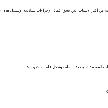
ة من أكثر الأسباب التي تعيق إكمال الإجراءات بسلاسة. وتشمل هذه ال
دات المقدمة قد يضعف الملف بشكل عام. لذلك يجب:
ن