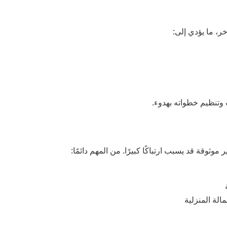
ر، ما يؤدي إلى:
ت وتنظيم خطواته بهدوء.
ثوقة قد يسبب ارتباكًا كبيرًا. من المهم دائمًا:
الة المنزلية