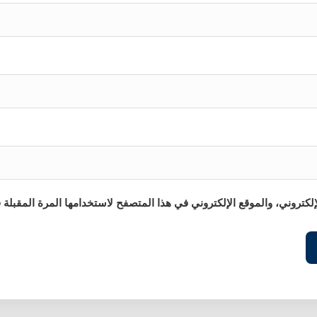
كتروني، والموقع الإلكتروني في هذا المتصفح لاستخدامها المرة المقبلة 