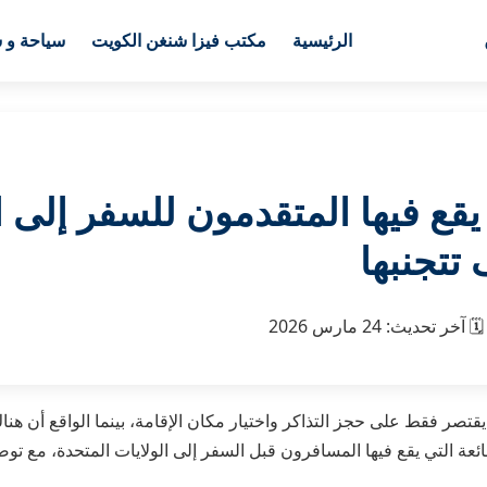
الرئيسية
مكتب فيزا شنغن الكويت
سياحة و 
قع فيها المتقدمون للسفر إلى ا
تتجنبها
🗓️
آخر تحديث:
24 مارس 2026
صر فقط على حجز التذاكر واختيار مكان الإقامة، بينما الواقع أن هنا
ائعة التي يقع فيها المسافرون قبل السفر إلى الولايات المتحدة، مع توضي