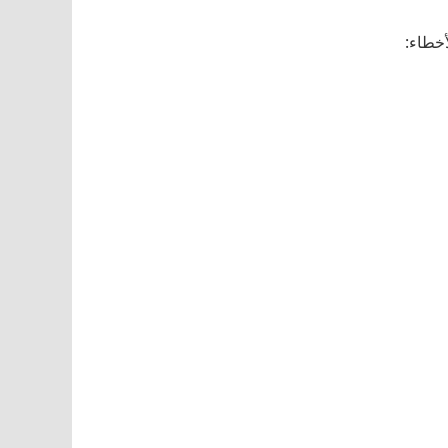
أخطاء: