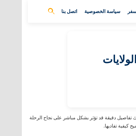
سفر
سياسة الخصوصية
اتصل بنا
لولايات
ك تفاصيل دقيقة قد تؤثر بشكل مباشر على نجاح الرحلة
ح كيفية تفاديها.