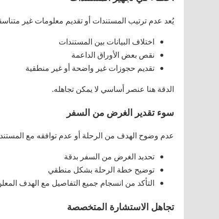
يُعد عدم ترتيب المستندات أو تقديم معلومات غير متناسق
اختلاف البيانات بين المستندات
نقص بعض الأوراق الداعمة
تقديم حجوزات غير واضحة أو غير منطقية
الدقة هنا عنصر أساسي لا يمكن تجاهله.
سوء تقدير الغرض من السفر
عدم وضوح الهدف من الرحلة أو عدم توافقه مع المستن
تحديد الغرض من السفر بدقة
توضيح خطة الرحلة بشكل منطقي
التأكد من انسجام جميع التفاصيل مع الهدف المعل
تجاهل الاستشارة المتخصصة