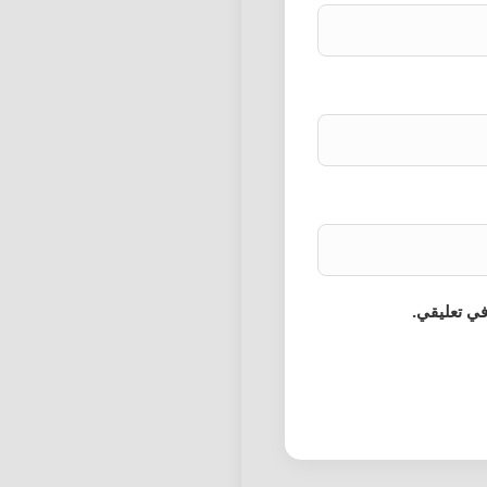
في تعليقي.