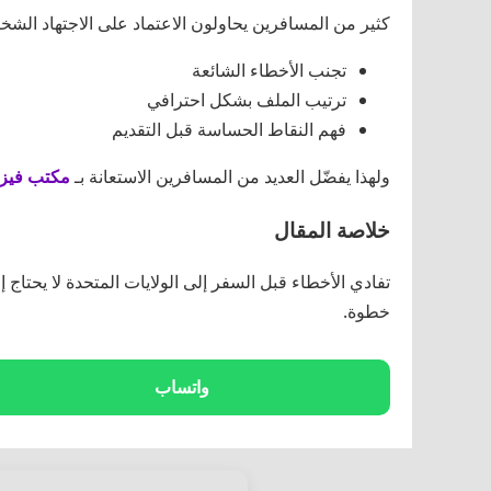
كثير من المسافرين يحاولون الاعتماد على الاجتهاد الش
تجنب الأخطاء الشائعة
ترتيب الملف بشكل احترافي
فهم النقاط الحساسة قبل التقديم
ولهذا يفضّل العديد من المسافرين الاستعانة بـ
مكتب فيزا 
خلاصة المقال
تفادي الأخطاء قبل السفر إلى الولايات المتحدة لا يحتاج
خطوة.
واتساب