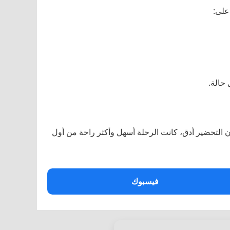
على:
حالة.
كان التحضير أدق، كانت الرحلة أسهل وأكثر راحة من أول
فيسبوك