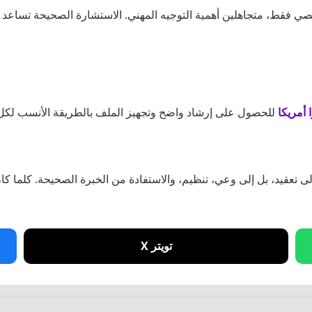
خصي فقط، متجاهلين أهمية التوجيه المهني. الاستشارة الصحيحة تساعد 
أمريكا
للحصول على إرشاد واضح وتجهيز الملف بالطريقة الأنسب لكل 
 إلى تعقيد، بل إلى وعي، تنظيم، والاستفادة من الخبرة الصحيحة. كلما 
تويتر X