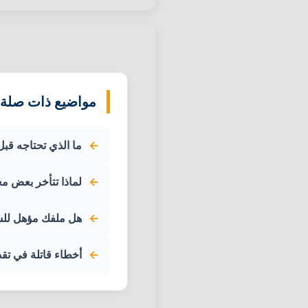
مواضيع ذات صلة:
ما الذي تحتاجه قب
لماذا تتأخر بعض م
هل ملفك مؤهل للسف
أخطاء قاتلة في تق