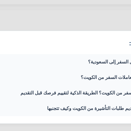
ل السفر إلى السعودية؟
عاملات السفر من الكويت؟
ر من الكويت؟ الطريقة الذكية لتقييم فرصك قبل التقديم
ديم طلبات التأشيرة من الكويت وكيف تتجنبها