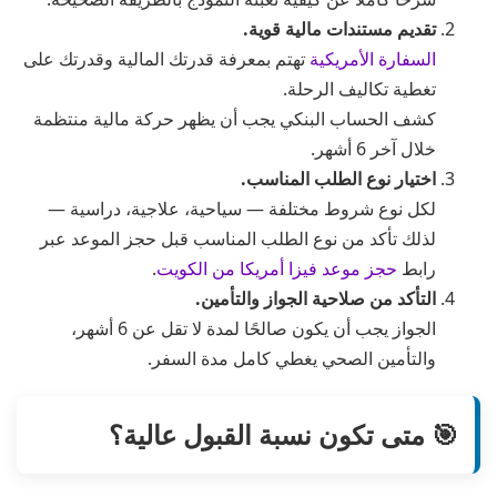
تقديم مستندات مالية قوية.
السفارة الأمريكية
تهتم بمعرفة قدرتك المالية وقدرتك على
تغطية تكاليف الرحلة.
كشف الحساب البنكي يجب أن يظهر حركة مالية منتظمة
خلال آخر 6 أشهر.
اختيار نوع الطلب المناسب.
لكل نوع شروط مختلفة — سياحية، علاجية، دراسية —
لذلك تأكد من نوع الطلب المناسب قبل حجز الموعد عبر
رابط
حجز موعد فيزا أمريكا من الكويت
.
التأكد من صلاحية الجواز والتأمين.
الجواز يجب أن يكون صالحًا لمدة لا تقل عن 6 أشهر،
والتأمين الصحي يغطي كامل مدة السفر.
🎯 متى تكون نسبة القبول عالية؟