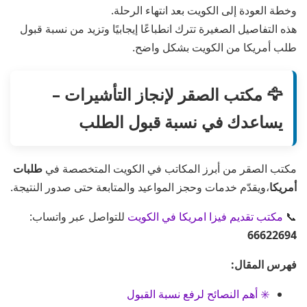
وخطة العودة إلى الكويت بعد انتهاء الرحلة.
هذه التفاصيل الصغيرة تترك انطباعًا إيجابيًا وتزيد من نسبة قبول
طلب أمريكا من الكويت بشكل واضح.
🦅 مكتب الصقر لإنجاز التأشيرات –
يساعدك في نسبة قبول الطلب
مكتب الصقر من أبرز المكاتب في الكويت المتخصصة في
طلبات
أمريكا
،ويقدّم خدمات وحجز المواعيد والمتابعة حتى صدور النتيجة.
📞
مكتب تقديم فيزا امريكا في الكويت
للتواصل عبر واتساب:
66622694
فهرس المقال:
✳️ أهم النصائح لرفع نسبة القبول