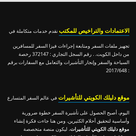
الاعتمادات والتراخيص للمكتب
نقدم خدمات متكاملة في
تجهيز ملفات السفر ومتابعة إجراءات فيزا السفر للمسافرين
من داخل الكويت. . رقم السجل التجاري : 372147 رخصة
السياحة والسفر وإنجار التأشيرات والتعامل مع السفارات برقم
: 2017/648
موقع دليلك الكويتي للتأشيرات
في عالم السفر المتسارع
اليوم، أصبح الحصول على تأشيرة السفر خطوة ضرورية
وأساسية لتحقيق أحلام الكثيرين. ومن هنا جاءت فكرة إنشاء
موقع دليلك الكويتي للتأشيرات
، ليكون منصة متخصصة