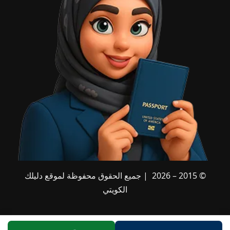
© 2015 – 2026 | جميع الحقوق محفوظة لموقع دليلك
الكويتي