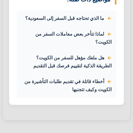
ما الذي تحتاجه قبل السفر إلى السعودية؟
لماذا تتأخر بعض معاملات السفر من
الكويت؟
هل ملفك مؤهل للسفر من الكويت؟
الطريقة الذكية لتقييم فرصك قبل التقديم
أخطاء قاتلة في تقديم طلبات التأشيرة من
الكويت وكيف تتجنبها