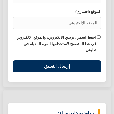
الموقع (اختياري)
احفظ اسمي، بريدي الإلكتروني، والموقع الإلكتروني
في هذا المتصفح لاستخدامها المرة المقبلة في
تعليقي.
مواضيع ذات صلة: