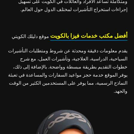
ومتكاملة تساعد الأفراد والعائلات في الكويت على تسهيل
إجراءات استخراج التأشيرات لمختلف الدول حول العالم.
أفضل مكتب خدمات فيزا بالكويت
موقع دليلك الكويتي
يقدم معلومات دقيقة ومحدثة عن شروط ومتطلبات التأشيرات
السياحية، الدراسية، العلاجية، وتأشيرات العمل، مع شرح
خطوات التقديم بطريقة مبسطة وواضحة. بالإضافة إلى ذلك،
يوفر الموقع خدمة حجز مواعيد السفارات والمساعدة في تعبئة
النماذج الرسمية، مما يوفر على المستخدمين الكثير من الوقت
والجهد.