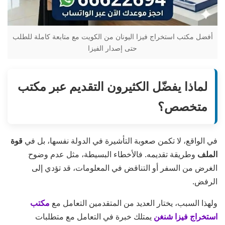
أفضل مكتب استخراج فيزا اليونان من الكويت مع متابعة كاملة للطلب
حتى إصدار الفيزا
لماذا يفضّل الكثيرون التقديم عبر مكتب
متخصص؟
في الواقع، لا تكمن صعوبة التأشيرة في الدولة نفسها، بل في
قوة
الملف
وطريقة تقديمه. فالأخطاء البسيطة، مثل عدم وضوح
الغرض من السفر أو التناقض في المعلومات، قد تؤدي إلى
الرفض.
ولهذا السبب، يختار العديد من المتقدمين التعامل مع
مكتب
استخراج فيزا شنغن
يمتلك خبرة في التعامل مع متطلبات