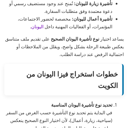
تأشيرة زيارة لليونان:
تُمنح عند وجود مستضيف رسمي أو
دعوة معتمدة وفق متطلبات السفارة.
تأشيرة أعمال لليونان:
مخصصة لحضور الاجتماعات،
المؤتمرات، أو الفعاليات المهنية داخل
اليونان
.
يساعد اختيار
نوع تأشيرة اليونان الصحيح
على تقديم ملف متناسق
يعكس طبيعة الرحلة بشكل واضح، ويقلل من الملاحظات أو
احتمالية الرفض عند دراسة الطلب.
خطوات استخراج فيزا اليونان من
الكويت
تحديد نوع تأشيرة اليونان المناسبة
في البداية يتم تحديد نوع التأشيرة حسب الغرض من السفر
(سياحية، زيارة، أعمال)، لأن اختيار النوع الصحيح ينعكس