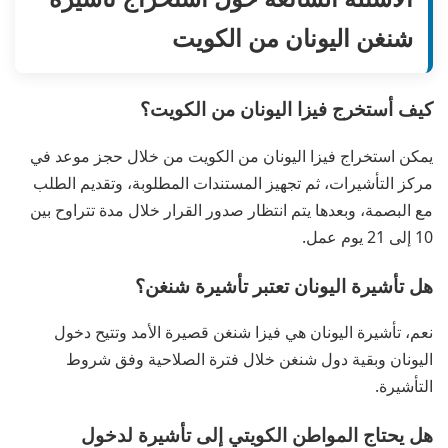
شنغن اليونان من الكويت
كيف أستخرج فيزا اليونان من الكويت؟
يمكن استخراج فيزا اليونان من الكويت من خلال حجز موعد في
مركز التأشيرات، ثم تجهيز المستندات المطلوبة، وتقديم الطلب
مع البصمة، وبعدها يتم انتظار صدور القرار خلال مدة تتراوح بين
10 إلى 21 يوم عمل.
هل تأشيرة اليونان تعتبر تأشيرة شنغن؟
نعم، تأشيرة اليونان هي فيزا شنغن قصيرة الأمد وتتيح دخول
اليونان وبقية دول شنغن خلال فترة الصلاحية وفق شروط
التأشيرة.
هل يحتاج المواطن الكويتي إلى تأشيرة لدخول