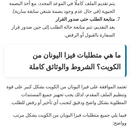
يتم تقديم الملف كاملًا في الموعد المحدد، مع أخذ البصمة
الحيوية (في حال عدم وجود بصمة شنغن سابقة سارية).
متابعة الطلب حتى صدور القرار
بعد التقديم، تتم متابعة حالة الطلب إلى حين صدور قرار
السفارة بالقبول أو الرفض.
ما هي متطلبات فيزا اليونان من
الكويت؟ الشروط والوثائق كاملة
تعتمد الموافقة على فيزا اليونان من الكويت بشكل كبير على قوة
وتنظيم الملف المقدم، لذلك يجب تجهيز جميع المستندات
المطلوبة بشكل واضح ودقيق لتجنب أي تأخير أو رفض للطلب.
فيما يلي جميع متطلبات فيزا اليونان من الكويت بشكل مرتب
وواضح: