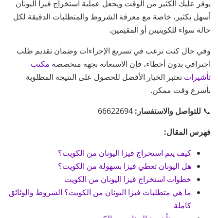
يوفر عليك الكثير من الوقت ويجعل عملية استخراج فيزا اليونان
أسهل بكثير، خاصة مع معرفة الشروط والمتطلبات الدقيقة لكل
حالة سواء للكويتيين أو المقيمين.
وفي حال كنت ترغب في تسريع الإجراءات وضمان تقديم طلب
احترافي بدون أخطاء، فإن الاستعانة بجهة متخصصة
مكتب
تأشيرات
تعتبر الخيار الأفضل للحصول على النتيجة المطلوبة
بأسرع وقت ممكن.
📞
للتواصل والاستفسار:
66622694
فهرس المقال:
كيف يتم استخراج فيزا اليونان من الكويت؟
هل اليونان تعطي فيزا بسهولة من الكويت؟
خطوات استخراج فيزا اليونان من الكويت
ما هي متطلبات فيزا اليونان من الكويت؟ الشروط والوثائق
كاملة