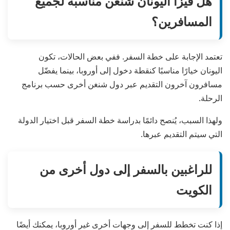
هل فيزا اليونان شنغن مناسبة لجميع
المسافرين؟
تعتمد الإجابة على خطة السفر. ففي بعض الحالات، تكون
اليونان خيارًا مناسبًا كنقطة دخول إلى أوروبا، بينما يفضّل
مسافرون آخرون التقديم عبر دول شنغن أخرى حسب برنامج
الرحلة.
ولهذا السبب، يُنصح دائمًا بدراسة خطة السفر قبل اختيار الدولة
التي سيتم التقديم عبرها.
للراغبين بالسفر إلى دول أخرى من
الكويت
إذا كنت تخطط للسفر إلى وجهات أخرى غير أوروبا، يمكنك أيضًا