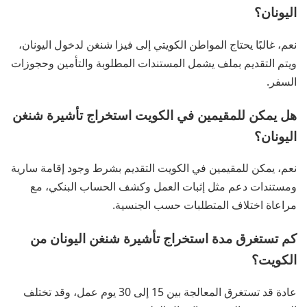
اليونان؟
نعم، غالبًا يحتاج المواطن الكويتي إلى فيزا شنغن لدخول اليونان،
ويتم التقديم بملف يشمل المستندات المطلوبة والتأمين وحجوزات
السفر.
هل يمكن للمقيمين في الكويت استخراج تأشيرة شنغن
اليونان؟
نعم، يمكن للمقيمين في الكويت التقديم بشرط وجود إقامة سارية
ومستندات دعم مثل إثبات العمل وكشف الحساب البنكي، مع
مراعاة اختلاف المتطلبات حسب الجنسية.
كم تستغرق مدة استخراج تأشيرة شنغن اليونان من
الكويت؟
عادة قد تستغرق المعالجة بين 15 إلى 30 يوم عمل، وقد تختلف