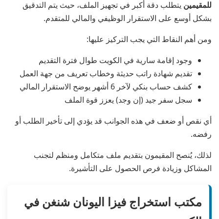
للمقيمين
يتطلب دقة أكبر في تجهيز الملف، حيث يتم التدقيق
بشكل أوسع على الاستقرار الوظيفي والمالي للمتقدم.
ومن أهم النقاط التي يجب التركيز عليها:
وجود إقامة سارية في الكويت طوال فترة التقديم
تقديم شهادة راتب حديثة وخطاب تعريف من جهة العمل
كشف حساب بنكي لآخر 6 أشهر يوضح الاستقرار المالي
سجل سفر جيد (إن وجد) يعزز قوة الملف
أي نقص أو ضعف في هذه الجوانب قد يؤدي إلى تأخير الطلب أو
رفضه.
لذلك، يُنصح المقيمون بتقديم ملف متكامل ومنظم لتجنب
المشاكل وزيادة فرص الحصول على التأشيرة.
مكتب استخراج فيزا اليونان شنغن في