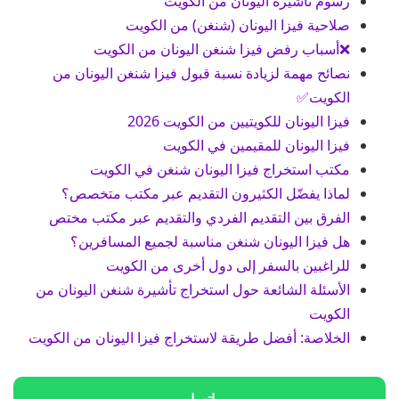
رسوم تأشيرة اليونان من الكويت
صلاحية فيزا اليونان (شنغن) من الكويت
❌أسباب رفض فيزا شنغن اليونان من الكويت
نصائح مهمة لزيادة نسبة قبول فيزا شنغن اليونان من
الكويت✅
فيزا اليونان للكويتيين من الكويت 2026
فيزا اليونان للمقيمين في الكويت
مكتب استخراج فيزا اليونان شنغن في الكويت
لماذا يفضّل الكثيرون التقديم عبر مكتب متخصص؟
الفرق بين التقديم الفردي والتقديم عبر مكتب مختص
هل فيزا اليونان شنغن مناسبة لجميع المسافرين؟
للراغبين بالسفر إلى دول أخرى من الكويت
الأسئلة الشائعة حول استخراج تأشيرة شنغن اليونان من
الكويت
الخلاصة: أفضل طريقة لاستخراج فيزا اليونان من الكويت