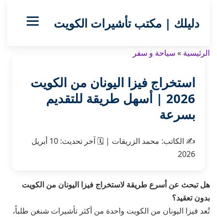
دليلك | مكتب تأشيرات الكويت
الرئيسية
»
سياحة و سفر
استخراج فيزا اليونان من الكويت
2026 | أسهل طريقة للتقديم
بسرعة
✍️
الكاتب:
محمد الزريقات
|
🗓️
آخر تحديث:
10 أبريل
2026
هل تبحث عن أسرع طريقة لاستخراج فيزا اليونان من الكويت
بدون تعقيد؟
تُعد فيزا اليونان من الكويت واحدة من أكثر تأشيرات شنغن طلباً،