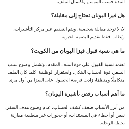
المدة حسب الموسم واكتمال الملف.
هل فيزا اليونان تحتاج إلى مقابلة؟
لا، لا توجد مقابلة شخصية، ويتم التقديم عبر مركز التأشيرات،
ويُطلب فقط تقديم البصمة الحيوية.
ما هي نسبة قبول فيزا اليونان من الكويت؟
تعتمد نسبة القبول على قوة الملف المقدم، وتشمل وضوح سبب
السفر، قوة الحساب البنكي، واستقرار الوظيفة. كلما كان الملف
متكاملًا ومنظمًا، زادت فرصة الحصول على الفيزا من أول مرة.
ما أهم أسباب رفض تأشيرة اليونان؟
من أبرز الأسباب ضعف كشف الحساب، عدم وضوح هدف السفر،
نقص أو أخطاء في المستندات، أو حجوزات غير منطقية مقارنة
بخطة الرحلة.