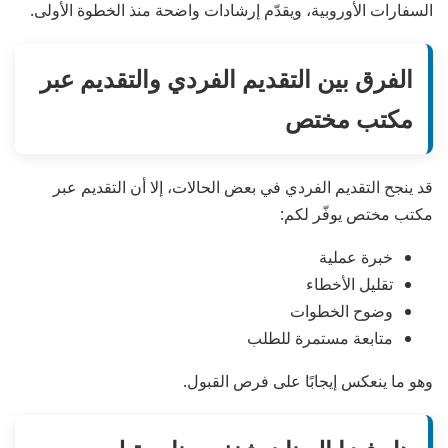
السفارات الأوروبية، ويقدّم إرشادات واضحة منذ الخطوة الأولى.
الفرق بين التقديم الفردي والتقديم عبر
مكتب مختص
قد ينجح التقديم الفردي في بعض الحالات، إلا أن التقديم عبر
مكتب مختص يوفّر لكم:
خبرة عملية
تقليل الأخطاء
وضوح الخطوات
متابعة مستمرة للطلب
وهو ما ينعكس إيجابًا على فرص القبول.