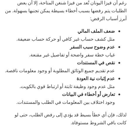
رغم أن فيزا اليونان تُعد من فيزا شنغن المتاحة، إلا أن بعض
الطلبات يتم رفضها بسبب أخطاء بسيطة يمكن تجنبها بسهولة. من
أبرز أسباب الرفض:
ضعف الملف المالي
مثل كشف حساب غير كافي أو حركة حساب ضعيفة.
عدم وضوح سبب السفر
غياب خطة سفر واضحة أو تفاصيل غير مقنعة.
نقص في المستندات
عدم تقديم جميع الوثائق المطلوبة أو وجود معلومات ناقصة.
عدم إثبات نية العودة
مثل عدم وجود وظيفة ثابتة أو ارتباط قوي بالكويت.
تعارض أو أخطاء في البيانات
وجود اختلاف بين المعلومات في الطلب والمستندات.
لذلك، فإن أي خطأ بسيط قد يؤدي إلى رفض الطلب، حتى لو
كانت باقي الشروط مستوفاة.