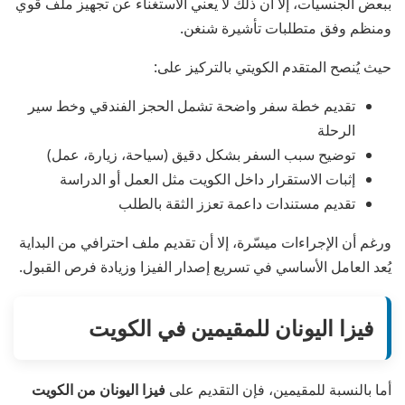
ببعض الجنسيات، إلا أن ذلك لا يعني الاستغناء عن تجهيز ملف قوي
ومنظم وفق متطلبات تأشيرة شنغن.
حيث يُنصح المتقدم الكويتي بالتركيز على:
تقديم خطة سفر واضحة تشمل الحجز الفندقي وخط سير
الرحلة
توضيح سبب السفر بشكل دقيق (سياحة، زيارة، عمل)
إثبات الاستقرار داخل الكويت مثل العمل أو الدراسة
تقديم مستندات داعمة تعزز الثقة بالطلب
ورغم أن الإجراءات ميسّرة، إلا أن تقديم ملف احترافي من البداية
يُعد العامل الأساسي في تسريع إصدار الفيزا وزيادة فرص القبول.
فيزا اليونان للمقيمين في الكويت
أما بالنسبة للمقيمين، فإن التقديم على
فيزا اليونان من الكويت