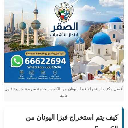
أفضل مكتب استخراج فيزا اليونان من الكويت بخدمة سريعة ونسبة قبول
عالية
كيف يتم استخراج فيزا اليونان من