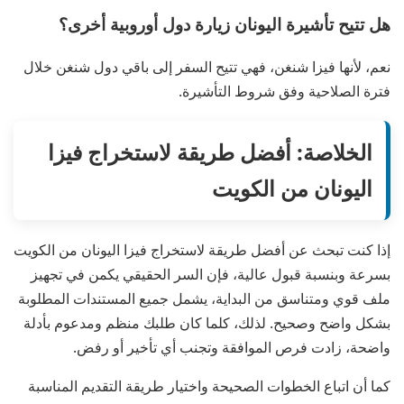
هل تتيح تأشيرة اليونان زيارة دول أوروبية أخرى؟
نعم، لأنها فيزا شنغن، فهي تتيح السفر إلى باقي دول شنغن خلال
فترة الصلاحية وفق شروط التأشيرة.
الخلاصة: أفضل طريقة لاستخراج فيزا
اليونان من الكويت
إذا كنت تبحث عن أفضل طريقة لاستخراج فيزا اليونان من الكويت
بسرعة وبنسبة قبول عالية، فإن السر الحقيقي يكمن في تجهيز
ملف قوي ومتناسق من البداية، يشمل جميع المستندات المطلوبة
بشكل واضح وصحيح. لذلك، كلما كان طلبك منظم ومدعوم بأدلة
واضحة، زادت فرص الموافقة وتجنب أي تأخير أو رفض.
كما أن اتباع الخطوات الصحيحة واختيار طريقة التقديم المناسبة