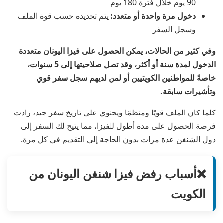
90 يوم خلال فترة 180 يوم
دخول مرة واحدة أو متعدد:
يتم تحديده حسب قوة الملف
وسجل السفر
وفي كثير من الحالات، يمكن الحصول على فيزا اليونان متعددة
الدخول لمدة سنة أو أكثر، وقد تصل صلاحيتها إلى 5 سنوات،
خاصةً للمواطنين الكويتيين أو لمن لديهم سجل سفر قوي
وتأشيرات سابقة.
كلما كان الملف قويًا ومنظمًا ويحتوي على تاريخ سفر جيد، زادت
فرصة الحصول على مدة أطول للفيزا، مما يتيح لك السفر إلى
دول الشنغن عدة مرات بدون الحاجة إلى التقديم في كل مرة.
❌أسباب رفض فيزا شنغن اليونان من
الكويت