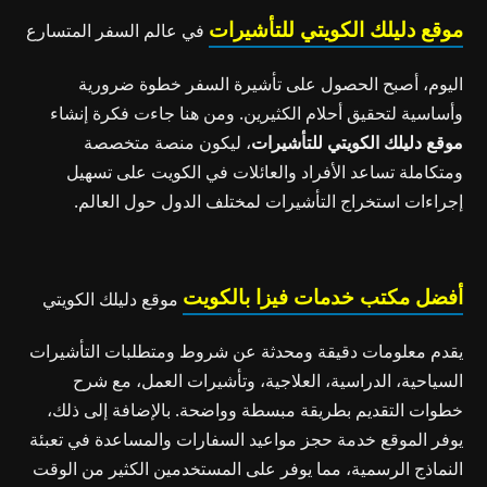
موقع دليلك الكويتي للتأشيرات
في عالم السفر المتسارع
اليوم، أصبح الحصول على تأشيرة السفر خطوة ضرورية
وأساسية لتحقيق أحلام الكثيرين. ومن هنا جاءت فكرة إنشاء
موقع دليلك الكويتي للتأشيرات
، ليكون منصة متخصصة
ومتكاملة تساعد الأفراد والعائلات في الكويت على تسهيل
إجراءات استخراج التأشيرات لمختلف الدول حول العالم.
أفضل مكتب خدمات فيزا بالكويت
موقع دليلك الكويتي
يقدم معلومات دقيقة ومحدثة عن شروط ومتطلبات التأشيرات
السياحية، الدراسية، العلاجية، وتأشيرات العمل، مع شرح
خطوات التقديم بطريقة مبسطة وواضحة. بالإضافة إلى ذلك،
يوفر الموقع خدمة حجز مواعيد السفارات والمساعدة في تعبئة
النماذج الرسمية، مما يوفر على المستخدمين الكثير من الوقت