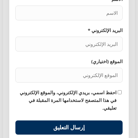
البريد الإلكتروني *
الموقع (اختياري)
احفظ اسمي، بريدي الإلكتروني، والموقع الإلكتروني
في هذا المتصفح لاستخدامها المرة المقبلة في
تعليقي.