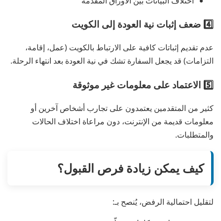
اختلاف البيانات بين الأوراق المقدّمة
4️⃣ ضعف إثبات نية العودة إلى الكويت
عدم تقديم إثباتات كافية على الارتباط بالكويت (عمل، إقامة،
التزامات) قد يجعل السفارة تشك في نية العودة بعد انتهاء الرحلة.
5️⃣ الاعتماد على معلومات غير موثوقة
كثير من المتقدمين يعتمدون على تجارب أشخاص آخرين أو
معلومات قديمة من الإنترنت، دون مراعاة اختلاف الحالات
والمتطلبات.
كيف يمكن زيادة فرص القبول؟
لتقليل احتمالية الرفض، يُنصح بـ: