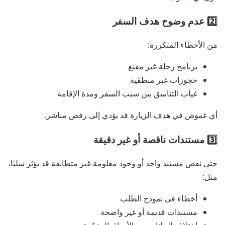
2️⃣ عدم وضوح هدف السفر
من الأخطاء المتكررة:
برنامج رحلة غير مقنع
حجوزات غير منطقية
غياب التناسق بين سبب السفر ومدة الإقامة
أي غموض في هدف الزيارة قد يؤدي إلى رفض مباشر.
3️⃣ مستندات ناقصة أو غير دقيقة
حتى نقص مستند واحد أو وجود معلومة غير متطابقة قد يؤثر سلبًا،
مثل:
أخطاء في نموذج الطلب
مستندات قديمة أو غير واضحة