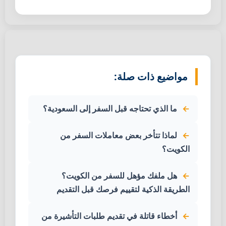
مواضيع ذات صلة:
ما الذي تحتاجه قبل السفر إلى السعودية؟
لماذا تتأخر بعض معاملات السفر من
الكويت؟
هل ملفك مؤهل للسفر من الكويت؟
الطريقة الذكية لتقييم فرصك قبل التقديم
أخطاء قاتلة في تقديم طلبات التأشيرة من