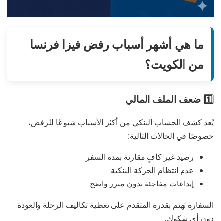
ما هي أشهر أسباب رفض فيزا فرنسا
من الكويت؟
1️⃣ ضعف الملف المالي
يُعد كشف الحساب البنكي من أكثر الأسباب شيوعًا للرفض،
خصوصًا في الحالات التالية:
رصيد غير كافٍ مقارنة بمدة السفر
عدم انتظام الحركة البنكية
إيداعات مفاجئة بدون مبرر واضح
السفارة تهتم بقدرة المتقدم على تغطية تكاليف الرحلة والعودة
دون أي شكوك.