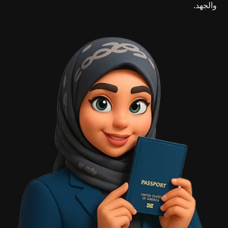
والجهد.