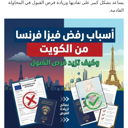
يساعد بشكل كبير على تفاديها وزيادة فرص القبول في المحاولة
القادمة.